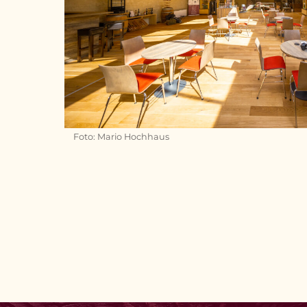
Foto: Mario Hochhaus