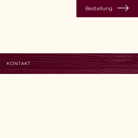
Bestellung
KONTAKT