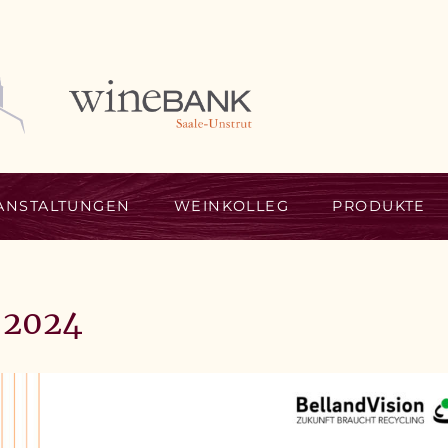
ANSTALTUNGEN
WEINKOLLEG
PRODUKTE
 2024