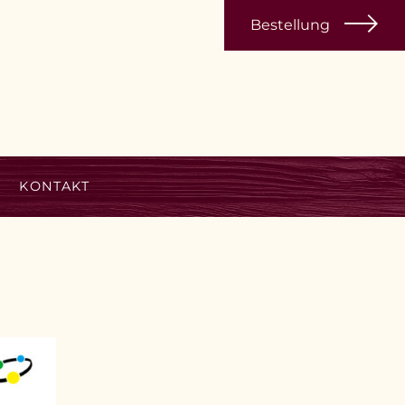
Bestellung
KONTAKT