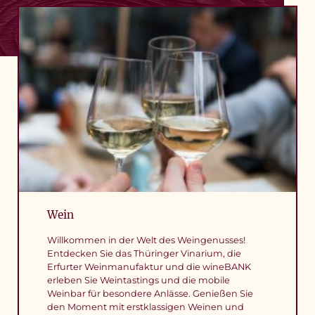
Wein
Willkommen in der Welt des Weingenusses!
Entdecken Sie das Thüringer Vinarium, die
Erfurter Weinmanufaktur und die wineBANK
erleben Sie Weintastings und die mobile
Weinbar für besondere Anlässe. Genießen Sie
den Moment mit erstklassigen Weinen und