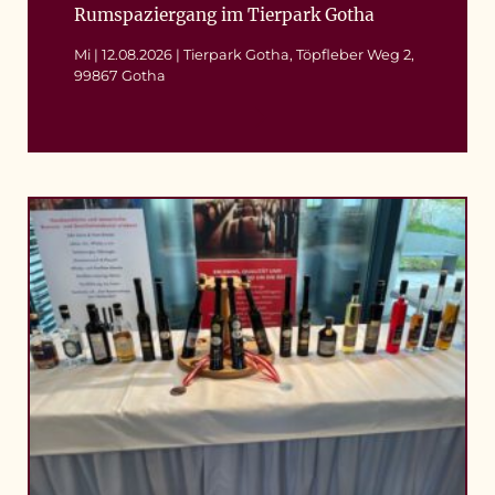
Rumspaziergang im Tierpark Gotha
Mi | 12.08.2026 | Tierpark Gotha, Töpfleber Weg 2,
99867 Gotha