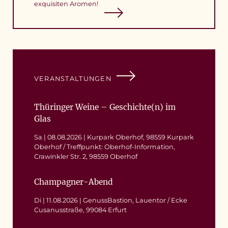
exquisiten Aromen!
VERANSTALTUNGEN
Thüringer Weine – Geschichte(n) im
Glas
Sa | 08.08.2026 | Kurpark Oberhof, 98559 Kurpark
Oberhof / Treffpunkt: Oberhof-Information,
Crawinkler Str. 2, 98559 Oberhof
Champagner-Abend
Di | 11.08.2026 | GenussBastion, Lauentor / Ecke
Cusanusstraße, 99084 Erfurt