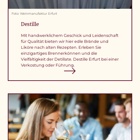
Foto: Weinmanufaktur Erfurt
Destille
Mit handwerklichem Geschick und Leidenschaft
für Qualität bieten wir hier edle Brände und
Liköre nach alten Rezepten. Erleben Sie
einzigartiges Brennerkönnen und die
Vielfältigkeit der Detillate. Destille Erfurt bei einer
Verkostung oder Führung.