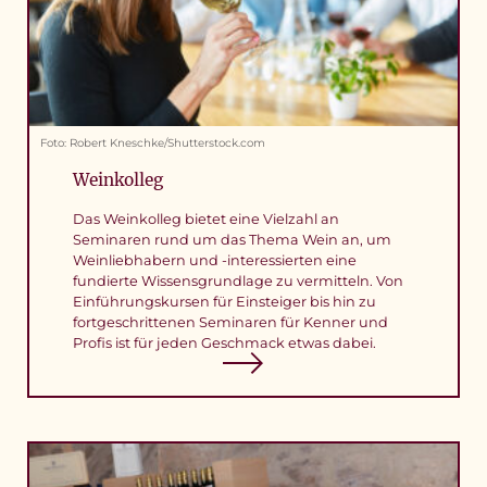
Foto: Robert Kneschke/Shutterstock.com
Weinkolleg
Das Weinkolleg bietet eine Vielzahl an
Seminaren rund um das Thema Wein an, um
Weinliebhabern und -interessierten eine
fundierte Wissensgrundlage zu vermitteln. Von
Einführungskursen für Einsteiger bis hin zu
fortgeschrittenen Seminaren für Kenner und
Profis ist für jeden Geschmack etwas dabei.