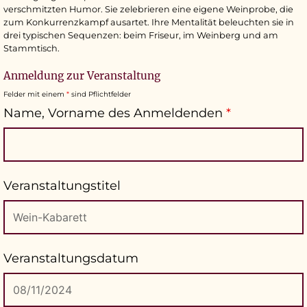
verschmitzten Humor. Sie zelebrieren eine eigene Weinprobe, die
zum Konkurrenzkampf ausartet. Ihre Mentalität beleuchten sie in
drei typischen Sequenzen: beim Friseur, im Weinberg und am
Stammtisch.
Anmeldung zur Veranstaltung
Felder mit einem
*
sind Pflichtfelder
Name, Vorname des Anmeldenden
*
Veranstaltungstitel
Veranstaltungsdatum