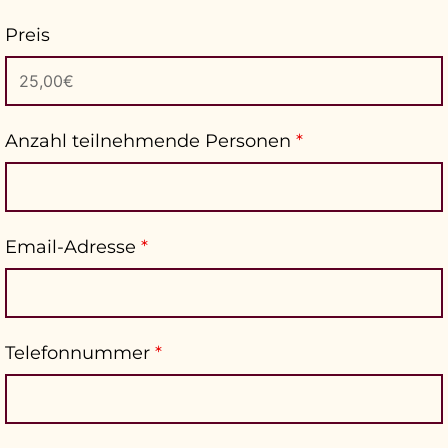
Preis
Anzahl teilnehmende Personen
*
Email-Adresse
*
Telefonnummer
*