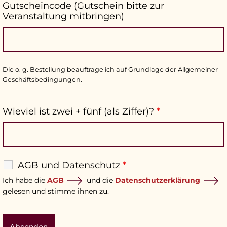
Gutscheincode (Gutschein bitte zur
Veranstaltung mitbringen)
Die o. g. Bestellung beauftrage ich auf Grundlage der Allgemeiner
Geschäftsbedingungen.
Wieviel ist zwei + fünf (als Ziffer)?
*
AGB und Datenschutz
*
Ich habe die
AGB
und die
Datenschutzerklärung
gelesen und stimme ihnen zu.