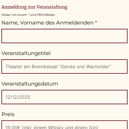
Anmeldung zur Veranstaltung
Felder mit einem
*
sind Pflichtfelder
Name, Vorname des Anmeldenden
*
Veranstaltungstitel
Veranstaltungsdatum
Preis