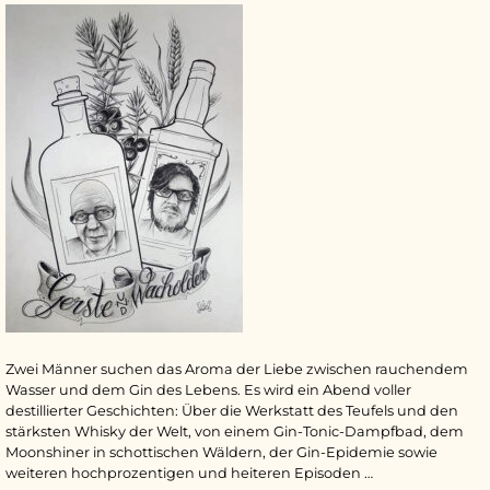
Zwei Männer suchen das Aroma der Liebe zwischen rauchendem
Wasser und dem Gin des Lebens. Es wird ein Abend voller
destillierter Geschichten: Über die Werkstatt des Teufels und den
stärksten Whisky der Welt, von einem Gin-Tonic-Dampfbad, dem
Moonshiner in schottischen Wäldern, der Gin-Epidemie sowie
weiteren hochprozentigen und heiteren Episoden …