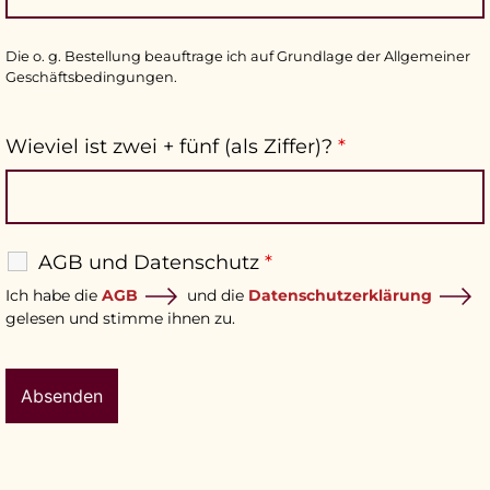
Die o. g. Bestellung beauftrage ich auf Grundlage der Allgemeiner
Geschäftsbedingungen.
Wieviel ist zwei + fünf (als Ziffer)?
*
AGB und Datenschutz
*
Ich habe die
AGB
und die
Datenschutzerklärung
gelesen und stimme ihnen zu.