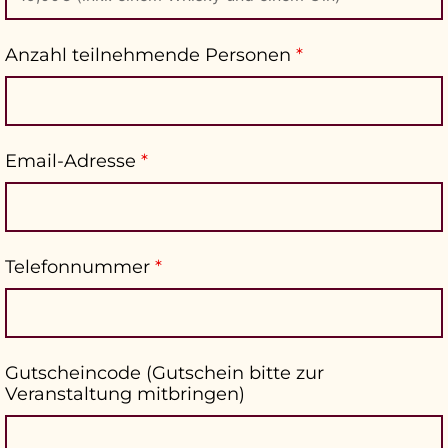
Anzahl teilnehmende Personen
*
Email-Adresse
*
Telefonnummer
*
Gutscheincode (Gutschein bitte zur
Veranstaltung mitbringen)